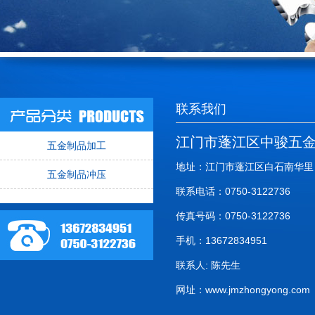
联系我们
江门市蓬江区中骏五
五金制品加工
地址：江门市蓬江区白石南华里
五金制品冲压
联系电话：0750-3122736
传真号码：0750-3122736
手机：13672834951
联系人: 陈先生
网址：
www.jmzhongyong.com